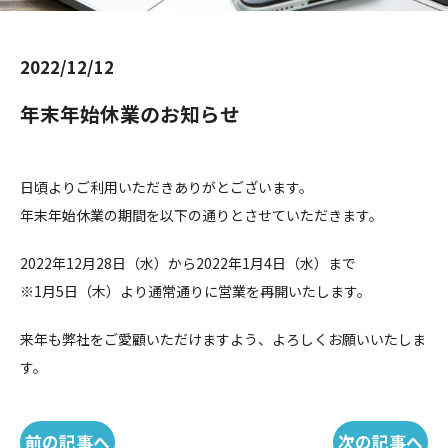
2022/12/12
年末年始休業のお知らせ
日頃よりご利用いただきありがとございます。
年末年始休業の期間を以下の通りとさせていただきます。
2022年12月28日（水）から2022年1月4日（水）まで
※1月5日（木）より通常通りに営業を再開いたします。
来年も弊社をご愛顧いただけますよう、よろしくお願いいたしま
す。
前の記事へ
次の記事へ