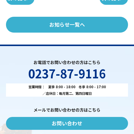
お知らせ一覧へ
お電話でお問い合わせの方はこちら
0237-87-9116
営業時間： 夏季 8:00 - 18:00 冬季 8:00 - 17:00
／店休日：毎月第二、第四日曜日
メールでお問い合わせの方はこちら
お問い合わせ