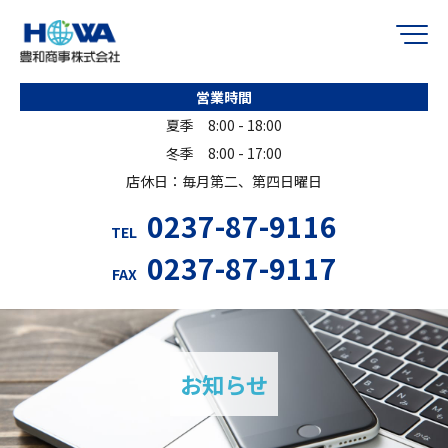
営業時間
夏季 8:00 - 18:00
冬季 8:00 - 17:00
店休日：毎月第二、第四日曜日
0237-87-9116
TEL
0237-87-9117
FAX
お知らせ